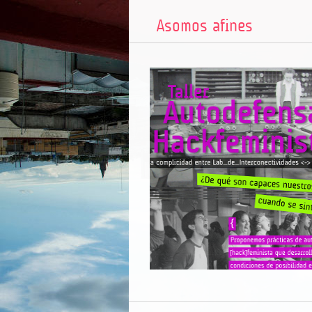
Asomos afines