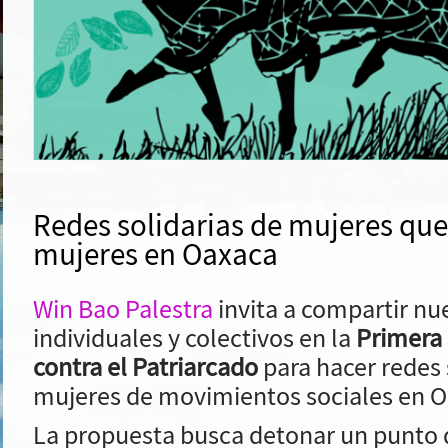
Redes solidarias de mujeres que
mujeres en Oaxaca
Win Bao Palestra
invita a compartir nu
individuales y colectivos en la
Primera
contra el Patriarcado
para hacer redes 
mujeres de movimientos sociales en O
La propuesta busca detonar un punto 