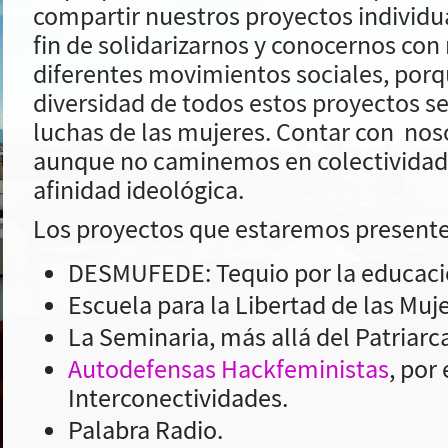
compartir nuestros proyectos individua
fin de solidarizarnos y conocernos con
diferentes movimientos sociales, porq
diversidad de todos estos proyectos se 
luchas de las mujeres. Contar con noso
aunque no caminemos en colectividad
afinidad ideológica.
Los proyectos que estaremos presente
DESMUFEDE: Tequio por la educació
Escuela para la Libertad de las Muje
La Seminaria, más allá del Patriarc
Autodefensas Hackfeministas
, por
Interconectividades.
Palabra Radio.