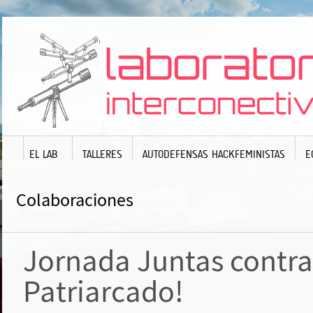
EL LAB
TALLERES
AUTODEFENSAS HACKFEMINISTAS
E
Colaboraciones
Jornada Juntas contra
Patriarcado!