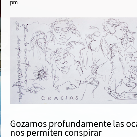
pm
Gozamos profundamente las oc
nos permiten conspirar